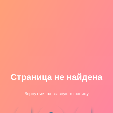
Страница не найдена
Вернуться на главную страницу