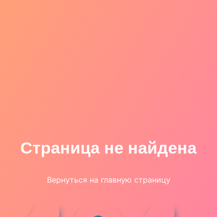
Страница не найдена
Вернуться на главную страницу