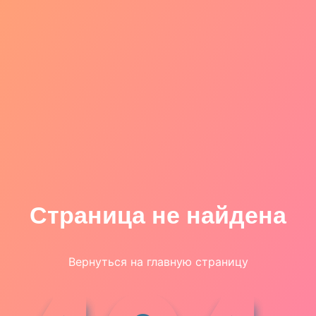
Страница не найдена
Вернуться на главную страницу