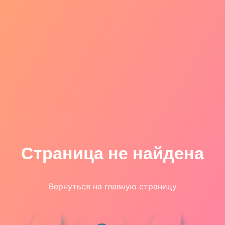
Страница не найдена
Вернуться на главную страницу