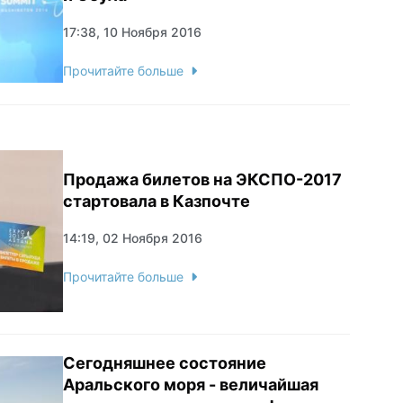
17:38, 10 Ноября 2016
Прочитайте больше
Продажа билетов на ЭКСПО-2017
стартовала в Казпочте
14:19, 02 Ноября 2016
Прочитайте больше
Сегодняшнее состояние
Аральского моря - величайшая