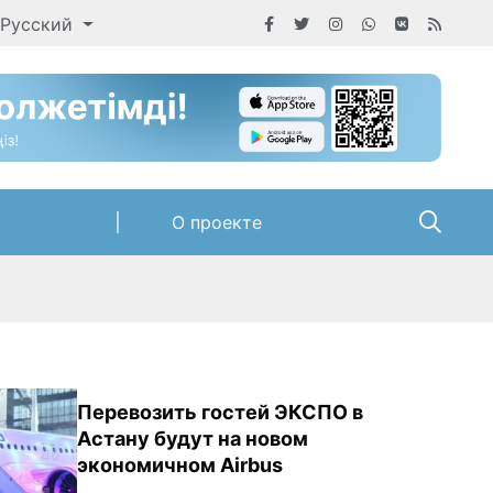
Русский
О проекте
Перевозить гостей ЭКСПО в
Астану будут на новом
экономичном Airbus