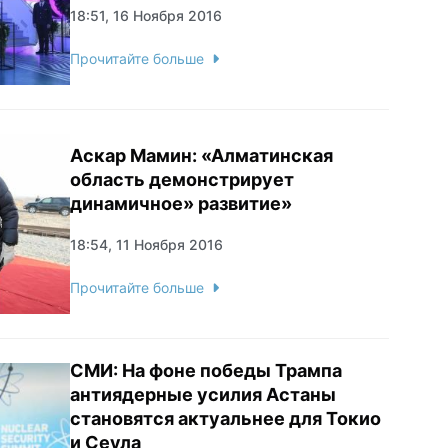
18:51, 16 Ноября 2016
Прочитайте больше
Аскар Мамин: «Алматинская
область демонстрирует
динамичное» развитие»
18:54, 11 Ноября 2016
Прочитайте больше
СМИ: На фоне победы Трампа
антиядерные усилия Астаны
становятся актуальнее для Токио
и Сеула