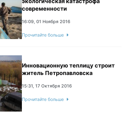
экологическая катастрофа
современности
16:09, 01 Ноября 2016
Прочитайте больше
Инновационную теплицу строит
житель Петропавловска
15:31, 17 Октября 2016
Прочитайте больше