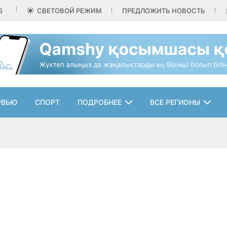
5
СВЕТОВОЙ РЕЖИМ
ПРЕДЛОЖИТЬ НОВОСТЬ
РВЬЮ
СПОРТ
ПОДРОБНЕЕ
ВСЕ РЕГИОНЫ