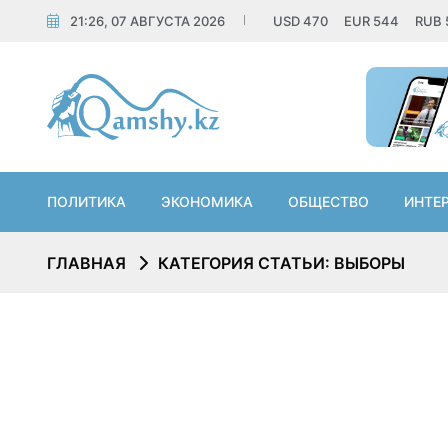
21:26, 07 АВГУСТА 2026
USD
470
EUR
544
RUB
ПОЛИТИКА
ЭКОНОМИКА
ОБЩЕСТВО
ИНТЕ
ГЛАВНАЯ
КАТЕГОРИЯ СТАТЬИ: ВЫБОРЫ