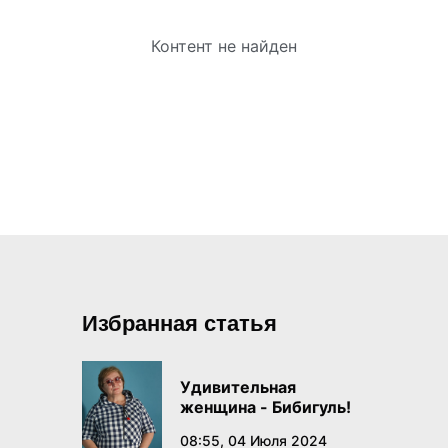
Контент не найден
Избранная статья
Удивительная
женщина - Бибигуль!
08:55, 04 Июля 2024