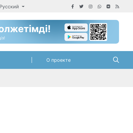
Русский
О проекте