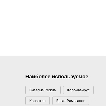
Наиболее используемое
Визасыз Режим
Коронавирус
Карантин
Ерзат Рамазанов