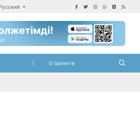
Русский
О проекте