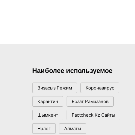
Наиболее используемое
Визасыз Режим
Коронавирус
Карантин
Ерзат Рамазанов
Шымкент
Factcheck.kz Сайты
Налог
Алматы