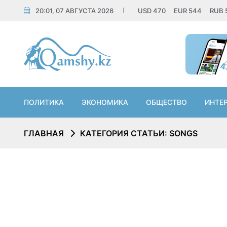
20:01, 07 АВГУСТА 2026
USD
470
EUR
544
RUB
ПОЛИТИКА
ЭКОНОМИКА
ОБЩЕСТВО
ИНТЕ
ГЛАВНАЯ
КАТЕГОРИЯ СТАТЬИ: SONGS