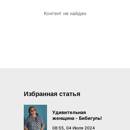
Контент не найден
Избранная статья
Удивительная
женщина - Бибигуль!
08:55, 04 Июля 2024