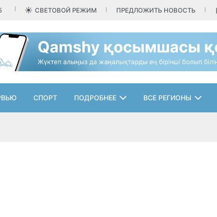
5
СВЕТОВОЙ РЕЖИМ
ПРЕДЛОЖИТЬ НОВОСТЬ
РВЬЮ
СПОРТ
ПОДРОБНЕЕ
ВСЕ РЕГИОНЫ