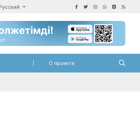
Русский
О проекте