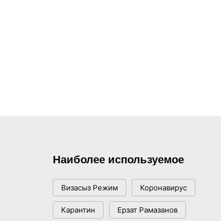
Наиболее используемое
Визасыз Режим
Коронавирус
Карантин
Ерзат Рамазанов