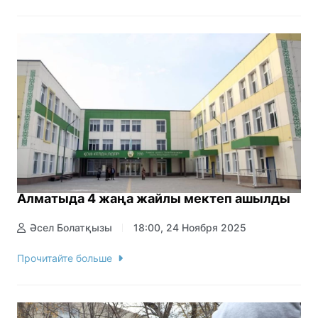
Алматыда 4 жаңа жайлы мектеп ашылды
Әсел Болатқызы
18:00, 24 Ноября 2025
Прочитайте больше