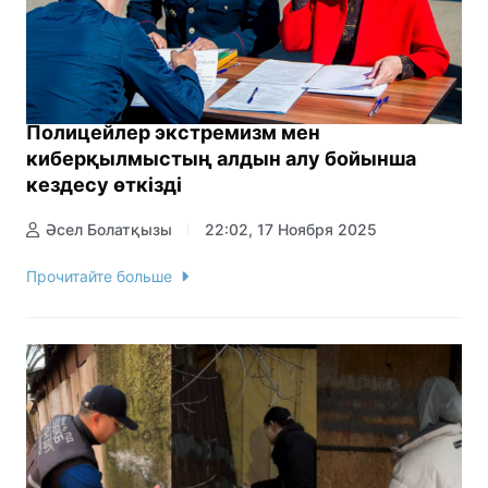
Полицейлер экстремизм мен
киберқылмыстың алдын алу бойынша
кездесу өткізді
Әсел Болатқызы
22:02, 17 Ноября 2025
Прочитайте больше