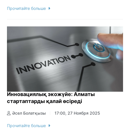
Прочитайте больше
Инновациялық экожүйе: Алматы
стартаптарды қалай өсіреді
Әсел Болатқызы
17:00, 27 Ноября 2025
Прочитайте больше