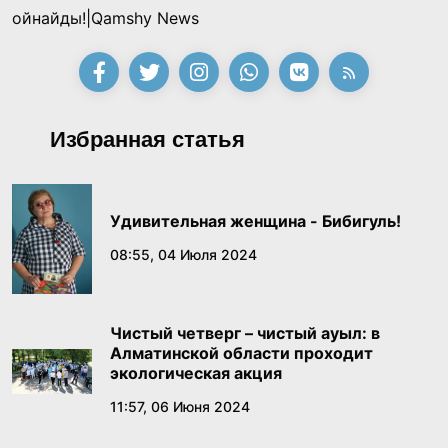
ойнайды!|Qamshy News
Избранная статья
Удивительная женщина - Бибигуль!
08:55, 04 Июля 2024
Чистый четверг – чистый ауыл: в
Алматинской области проходит
экологическая акция
11:57, 06 Июня 2024