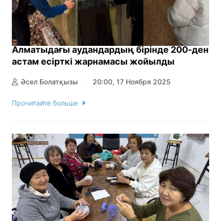
Алматыдағы аудандардың бірінде 200-ден
астам есірткі жарнамасы жойылды
Әсел Болатқызы
20:00, 17 Ноября 2025
Прочитайте больше