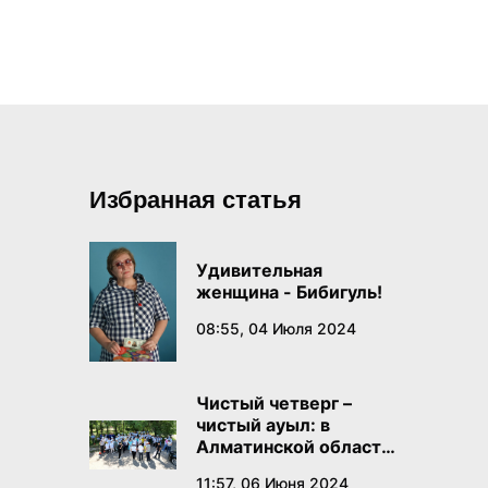
Избранная статья
Удивительная
женщина - Бибигуль!
08:55, 04 Июля 2024
Чистый четверг –
чистый ауыл: в
Алматинской области
проходит
11:57, 06 Июня 2024