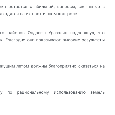
ка остаётся стабильной, вопросы, связанные с
аходятся на их постоянном контроле.
го районов Ондасын Уразалин подчеркнул, что
к. Ежегодно они показывают высокие результаты
текущим летом должны благоприятно сказаться на
ту по рациональному использованию земель