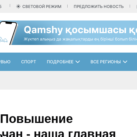
5
СВЕТОВОЙ РЕЖИМ
ПРЕДЛОЖИТЬ НОВОСТЬ
РВЬЮ
СПОРТ
ПОДРОБНЕЕ
ВСЕ РЕГИОНЫ
: Повышение
чан - наша главная