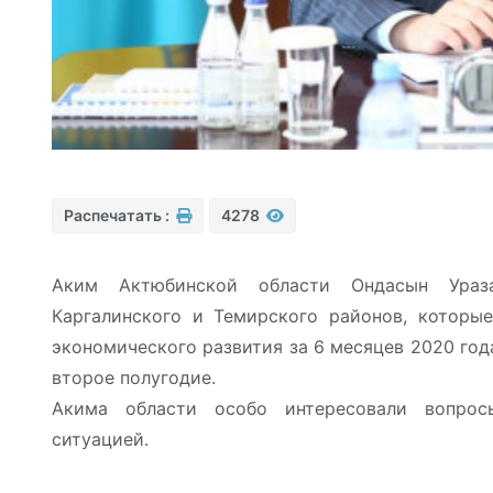
Распечатать :
4278
Аким Актюбинской области Ондасын Ураза
Каргалинского и Темирского районов, которые
экономического развития за 6 месяцев 2020 год
второе полугодие.
Акима области особо интересовали вопросы
ситуацией.