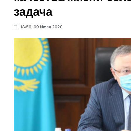
задача
18:56, 09 Июля 2020