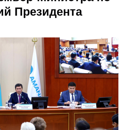
ий Президента