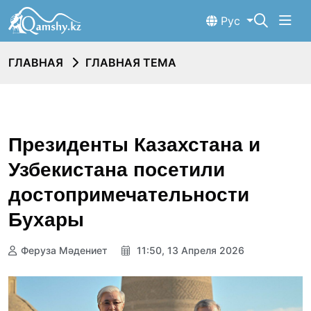
Рус
ГЛАВНАЯ
ГЛАВНАЯ ТЕМА
Президенты Казахстана и
Узбекистана посетили
достопримечательности
Бухары
Феруза Мәдениет
11:50, 13 Апреля 2026