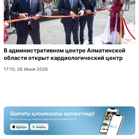
В административном центре Алматинской
области открыт кардиологический центр
17:10, 26 Июня 2026