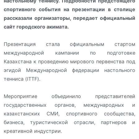
настольному теннису. Подробности предстоящего
спортивного события на презентации в столице
рассказали организаторы, передает официальный
сайт городского акимата.
Презентация стала официальным стартом
международной кампании по подготовке
Казахстана к проведению мирового первенства под
эгидой Международной федерации настольного
тенниса (ITTF).
Мероприятие объединило представителей
государственных органов, международных и
казахстанских СМИ, спортивного сообщества,
бизнеса, туристической отрасли, партнеров и
креативной индустрии.