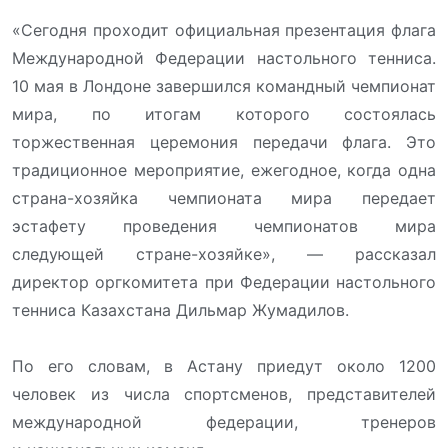
«Сегодня проходит официальная презентация флага
Международной Федерации настольного тенниса.
10 мая в Лондоне завершился командный чемпионат
мира, по итогам которого состоялась
торжественная церемония передачи флага. Это
традиционное мероприятие, ежегодное, когда одна
страна-хозяйка чемпионата мира передает
эстафету проведения чемпионатов мира
следующей стране-хозяйке», — рассказал
директор оргкомитета при Федерации настольного
тенниса Казахстана Дильмар Жумадилов.
По его словам, в Астану приедут около 1200
человек из числа спортсменов, представителей
международной федерации, тренеров