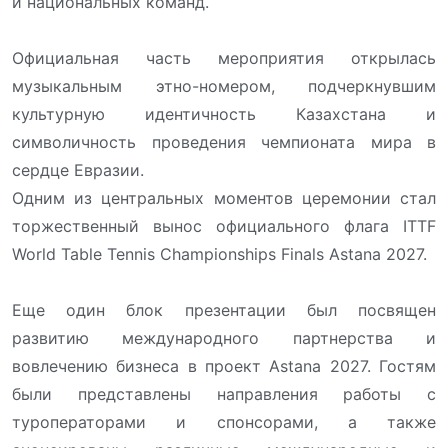
и национальных команд.
Официальная часть мероприятия открылась
музыкальным этно-номером, подчеркнувшим
культурную идентичность Казахстана и
символичность проведения чемпионата мира в
сердце Евразии.
Одним из центральных моментов церемонии стал
торжественный вынос официального флага ITTF
World Table Tennis Championships Finals Astana 2027.
Еще один блок презентации был посвящен
развитию международного партнерства и
вовлечению бизнеса в проект Astana 2027. Гостям
были представлены направления работы с
туроператорами и спонсорами, а также