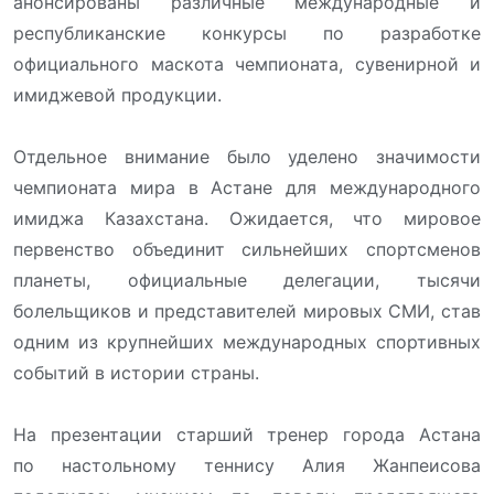
анонсированы различные международные и
республиканские конкурсы по разработке
официального маскота чемпионата, сувенирной и
имиджевой продукции.
Отдельное внимание было уделено значимости
чемпионата мира в Астане для международного
имиджа Казахстана. Ожидается, что мировое
первенство объединит сильнейших спортсменов
планеты, официальные делегации, тысячи
болельщиков и представителей мировых СМИ, став
одним из крупнейших международных спортивных
событий в истории страны.
На презентации старший тренер города Астана
по настольному теннису Алия Жанпеисова