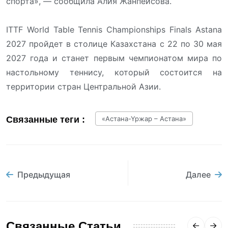
спорта», — сообщила Алия Жанпеисова.
ITTF World Table Tennis Championships Finals Astana
2027 пройдет в столице Казахстана с 22 по 30 мая
2027 года и станет первым чемпионатом мира по
настольному теннису, который состоится на
территории стран Центральной Азии.
Связанные теги :
«Астана-Үржар – Астана»
Предыдущая
Далее
Связанные Статьи