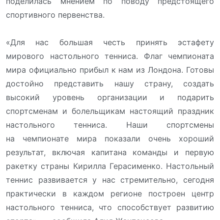
поделилась мнением по поводу предстоящего
спортивного первенства.
«Для нас большая честь принять эстафету
мирового настольного тенниса. Флаг чемпионата
мира официально прибыл к нам из Лондона. Готовы
достойно представить нашу страну, создать
высокий уровень организации и подарить
спортсменам и болельщикам настоящий праздник
настольного тенниса. Наши спортсмены
на чемпионате мира показали очень хороший
результат, включая капитана команды и первую
ракетку страны Кирилла Герасименко. Настольный
теннис развивается у нас стремительно, сегодня
практически в каждом регионе построен центр
настольного тенниса, что способствует развитию