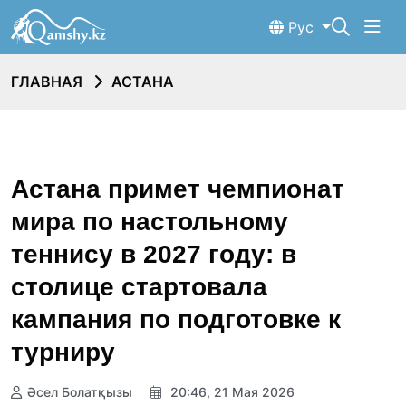
Рус
ГЛАВНАЯ
АСТАНА
Астана примет чемпионат
мира по настольному
теннису в 2027 году: в
столице стартовала
кампания по подготовке к
турниру
Әсел Болатқызы
20:46, 21 Мая 2026