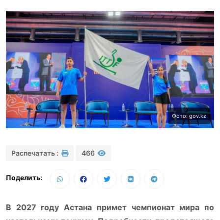
Фото: gov.kz
Распечатать :
466
Поделить:
В 2027 году Астана примет чемпионат мира по