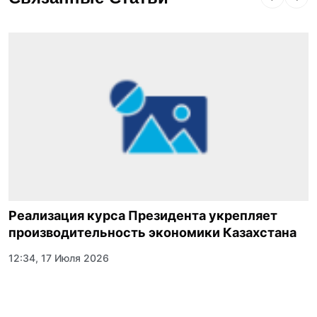
Реализация курса Президента укрепляет
производительность экономики Казахстана
12:34, 17 Июля 2026