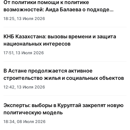
От политики помощи к политике
возможностей: Аида Балаева о подходе
государства к социальной сфере
18:25, 13 Июля 2026
КНБ Казахстана: вызовы времени и защита
национальных интересов
17:51, 13 Июля 2026
В Астане продолжается активное
строительство жилья и социальных объектов
12:42, 13 Июля 2026
Эксперты: выборы в Курултай закрепят новую
политическую модель
18:34, 08 Июля 2026