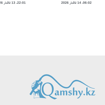
06:02، 14 قاڭتار 2026
22:01، 13 قاڭتار 2026