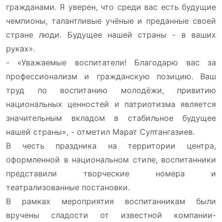
гражданами. Я уверен, что среди вас есть будущие
чемпионы, талантливые учёные и преданные своей
стране люди. Будущее нашей страны - в ваших
руках».
- «Уважаемые воспитатели! Благодарю вас за
профессионализм и гражданскую позицию. Ваш
труд по воспитанию молодёжи, привитию
национальных ценностей и патриотизма является
значительным вкладом в стабильное будущее
нашей страны», - отметил Марат Султангазиев.
В честь праздника на территории центра,
оформленной в национальном стиле, воспитанники
представили творческие номера и
театрализованные постановки.
В рамках мероприятия воспитанникам были
вручены сладости от известной компании-