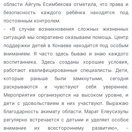
области Айгуль Есимбекова отметила, что права и
безопасность каждого ребёнка находятся под
постоянным контролем.
- «В случае возникновения сложных жизненных
ситуаций мы оперативно оказываем помощь. Центр
поддержки детей в Конаеве находится под особым
вниманием. Я часто здесь бываю и знаю каждого
воспитанника. Здесь созданы хорошие условия,
работают квалифицированные специалисты. Дети,
которые раньше были замкнутыми, сегодня
раскрываются и чувствуют себя увереннее.
Мероприятия организуются на высоком уровне, и
дети с удовольствием в них участвуют. Выражаю
благодарность акимату области. Марат Елеусизулы
регулярно встречается с детьми и уделяет особое
внимание их всестороннему развитию», -