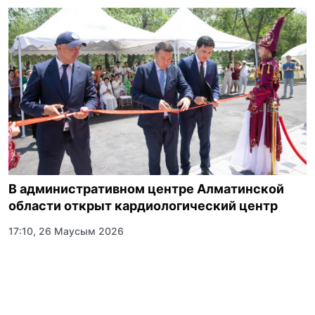
В административном центре Алматинской
области открыт кардиологический центр
17:10, 26 Маусым 2026