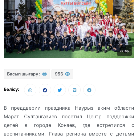
автор
Басып шығару :
956
Бөлісу:
В преддверии праздника Наурыз аким области
Марат Султангазиев посетил Центр поддержки
детей в городе Конаев, где встретился с
воспитанниками. Глава региона вместе с детьми