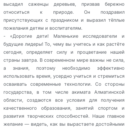
высадил саженцы деревьев, призвав бережно
относиться к природе. Он поздравил
присутствующих с праздником и выразил тёплые
пожелания детям и воспитателям.
- «Дорогие дети! Маленькие исследователи и
будущие лидеры! То, чему вы учитесь и как растёте
сегодня, определяет силу и процветание нашей
страны завтра. В современном мире важны не сила,
а знания, поэтому необходимо эффективно
использовать время, усердно учиться и стремиться
осваивать современные технологии. Со стороны
государства, в том числе акимата Алматинской
области, создаются все условия для получения
качественного образования, занятий спортом и
развития творческих способностей. Наше главное
желание — видеть, как вы вырастаете достойными