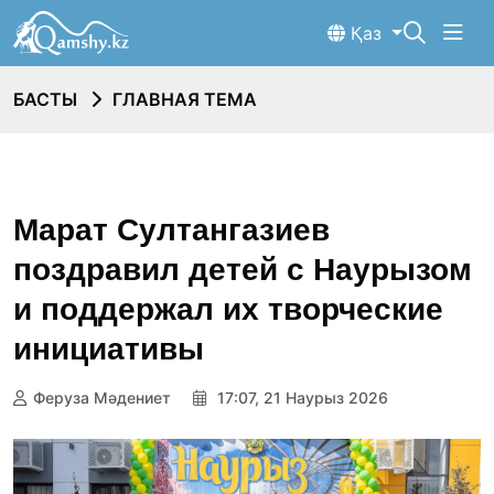
Қаз
БАСТЫ
ГЛАВНАЯ ТЕМА
Марат Султангазиев
поздравил детей с Наурызом
и поддержал их творческие
инициативы
Феруза Мәдениет
17:07, 21 Наурыз 2026