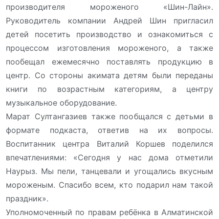
производителя мороженого «Шин-Лайн».
Руководитель компании Андрей Шин пригласил
детей посетить производство и ознакомиться с
процессом изготовления мороженого, а также
пообещал ежемесячно поставлять продукцию в
центр. Со стороны акимата детям были переданы
книги по возрастным категориям, а центру
музыкальное оборудование.
Марат Султангазиев также пообщался с детьми в
формате подкаста, ответив на их вопросы.
Воспитанник центра Виталий Коршев поделился
впечатлениями: «Сегодня у нас дома отметили
Наурыз. Мы пели, танцевали и угощались вкусным
мороженым. Спасибо всем, кто подарил нам такой
праздник».
Уполномоченный по правам ребёнка в Алматинской