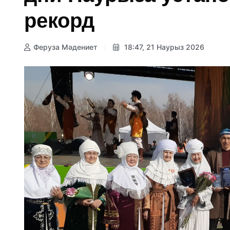
рекорд
Феруза Мәдениет
18:47, 21 Наурыз 2026