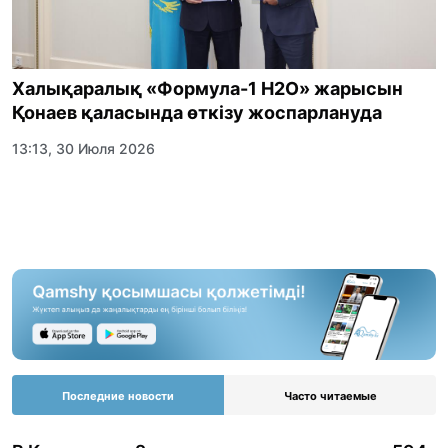
Халықаралық «Формула-1 H2O» жарысын
Қонаев қаласында өткізу жоспарлануда
13:13, 30 Июля 2026
Последние новости
Часто читаемые