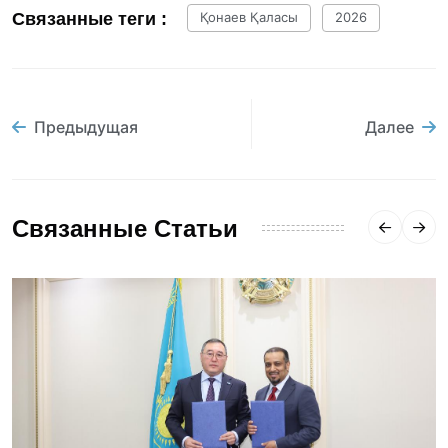
Связанные теги :
Қонаев Қаласы
2026
Предыдущая
Далее
Связанные Статьи