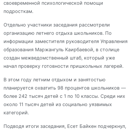
своевременной психологической помощи
подросткам.
Отдельно участники заседания рассмотрели
организацию летнего отдыха школьников. По
информации заместителя руководителя Управления
образования Маржангуль Каирбаевой, в столице
создан межведомственный штаб, который уже
начал проверку готовности пришкольных лагерей.
В этом году летним отдыхом и занятостью
планируется охватить 98 процентов школьников —
более 242 тысяч детей с 1 по 10 классы. Среди них
около 11 тысяч детей из социально уязвимых
категорий.
Подводя итоги заседания, Есет Байкен подчеркнул,