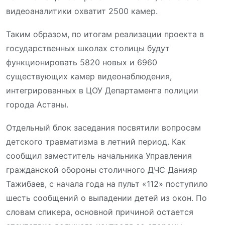
видеоаналитики охватит 2500 камер.
Таким образом, по итогам реализации проекта в
государственных школах столицы будут
функционировать 5820 новых и 6960
существующих камер видеонаблюдения,
интегрированных в ЦОУ Департамента полиции
города Астаны.
Отдельный блок заседания посвятили вопросам
детского травматизма в летний период. Как
сообщил заместитель начальника Управления
гражданской обороны столичного ДЧС Данияр
Тажибаев, с начала года на пульт «112» поступило
шесть сообщений о выпадении детей из окон. По
словам спикера, основной причиной остается