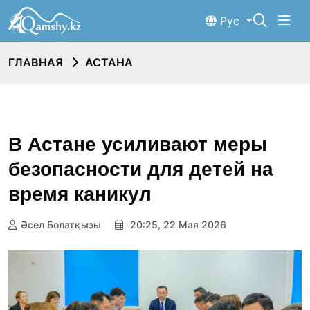
Рус
ГЛАВНАЯ
АСТАНА
В Астане усиливают меры
безопасности для детей на
время каникул
Әсел Болатқызы
20:25, 22 Мая 2026