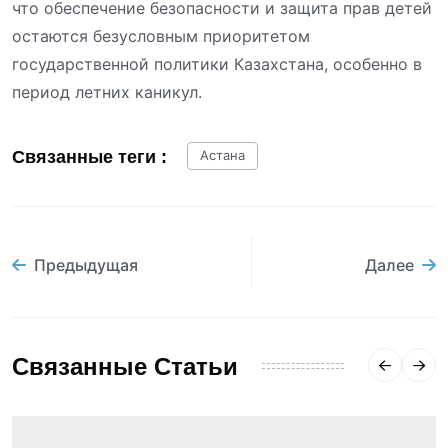
что обеспечение безопасности и защита прав детей
остаются безусловным приоритетом
государственной политики Казахстана, особенно в
период летних каникул.
Связанные теги :
Астана
Предыдущая
Далее
Связанные Статьи