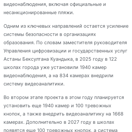
видеонаблюдения, включая официальные и
несанкционированные пляжи.
Одним из ключевых направлений остается усиление
системы безопасности в организациях
образования. По словам заместителя руководителя
Управления цифровизации и государственных услуг
Астаны Бексултана Куандыка, в 2025 году в 122
школах города уже установили 1940 камер
видеонаблюдения, а на 834 камерах внедрили
систему видеоаналитики.
Во втором этапе проекта в этом году планируется
установить еще 1940 камер и 100 тревожных
кнопок, а также внедрить видеоаналитику на 1668
камерах. Дополнительно в 2027 году в школах
появятся еще 100 тревожных кнопок, а система