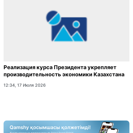
Реализация курса Президента укрепляет
производительность экономики Казахстана
12:34, 17 Июля 2026