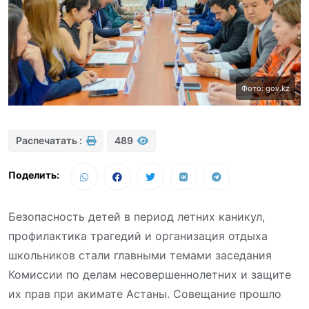
Фото: gov.kz
Распечатать :
489
Поделить:
Безопасность детей в период летних каникул,
профилактика трагедий и организация отдыха
школьников стали главными темами заседания
Комиссии по делам несовершеннолетних и защите
их прав при акимате Астаны. Совещание прошло