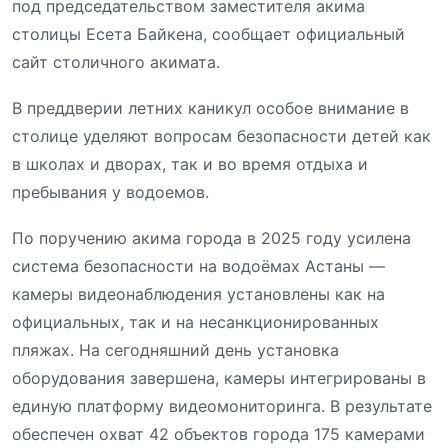
под председательством заместителя акима
столицы Есета Байкена, сообщает официальный
сайт столичного акимата.
В преддверии летних каникул особое внимание в
столице уделяют вопросам безопасности детей как
в школах и дворах, так и во время отдыха и
пребывания у водоемов.
По поручению акима города в 2025 году усилена
система безопасности на водоёмах Астаны —
камеры видеонаблюдения установлены как на
официальных, так и на несанкционированных
пляжах. На сегодняшний день установка
оборудования завершена, камеры интегрированы в
единую платформу видеомониторинга. В результате
обеспечен охват 42 объектов города 175 камерами