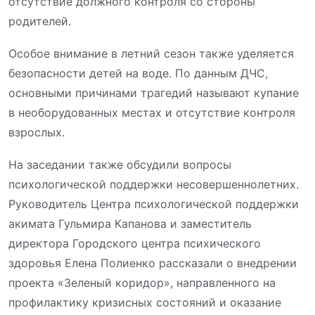
отсутствие должного контроля со стороны
родителей.
Особое внимание в летний сезон также уделяется
безопасности детей на воде. По данным ДЧС,
основными причинами трагедий называют купание
в необорудованных местах и отсутствие контроля
взрослых.
На заседании также обсудили вопросы
психологической поддержки несовершеннолетних.
Руководитель Центра психологической поддержки
акимата Гульмира Капанова и заместитель
директора Городского центра психического
здоровья Елена Полиенко рассказали о внедрении
проекта «Зеленый коридор», направленного на
профилактику кризисных состояний и оказание