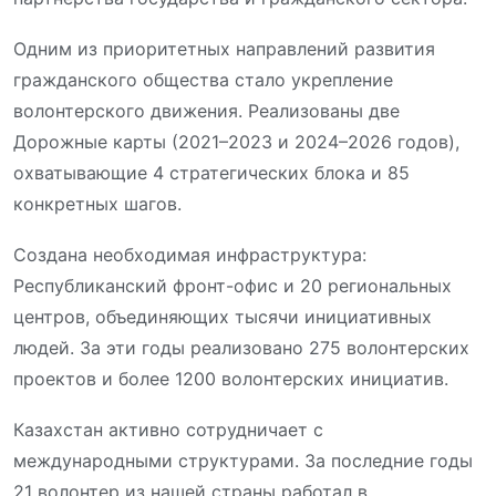
Одним из приоритетных направлений развития
гражданского общества стало укрепление
волонтерского движения. Реализованы две
Дорожные карты (2021–2023 и 2024–2026 годов),
охватывающие 4 стратегических блока и 85
конкретных шагов.
Создана необходимая инфраструктура:
Республиканский фронт-офис и 20 региональных
центров, объединяющих тысячи инициативных
людей. За эти годы реализо
вано 275 волонтерских
проектов
и более 1200 волонтерских инициатив.
Казахстан активно сотрудничает с
международными структурами. За последние годы
21 волонтер из нашей страны работал в