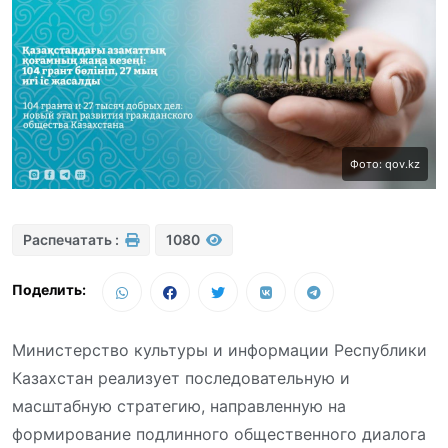
Фото: qov.kz
Распечатать :
1080
Поделить:
Министерство культуры и информации Республики
Казахстан реализует последовательную и
масштабную стратегию, направленную на
формирование подлинного общественного диалога