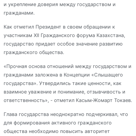
и укрепление доверия между государством и
гражданами.
Как отметил Президент в своем обращении к
участникам XII Гражданского форума Казахстана,
государство придает особое значение развитию
гражданского общества.
«Прочная основа отношений между государством и
гражданами заложена в Концепции «Слышащего
государства». Утвердились такие ценности, как
взаимное уважение и понимание, отзывчивость и
ответственность»
, - отметил Касым-Жомарт Токаев.
Глава государства неоднократно подчеркивал, что
для формирования активного гражданского
общества необходимо повысить авторитет