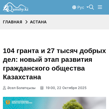
Рус
ГЛАВНАЯ
АСТАНА
104 гранта и 27 тысяч добрых
дел: новый этап развития
гражданского общества
Казахстана
Әсел Болатқызы
19:00, 22 Октября 2025