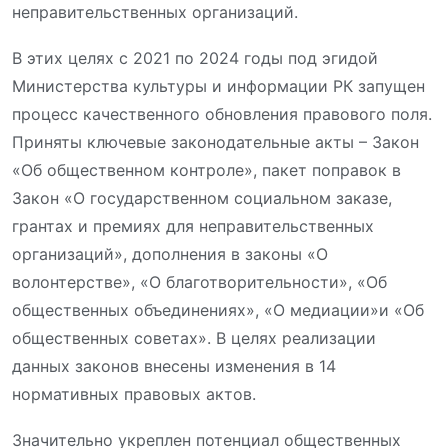
неправительственных организаций.
В этих целях с 2021 по 2024 год
ы
под эгидой
Министерства культуры и информации РК запущен
процесс качественного обновления правового поля.
Приняты ключевые законодательные акты – Закон
«Об общественном контроле», пакет поправок в
Закон «О государственном социальном заказе,
грантах и премиях для неправительственных
организаций», дополнения в законы «О
волонтерстве», «О благотворительности»
, «Об
общественных объединениях»
, «О медиации»
и «Об
общественных советах».
В целях реализации
данных законов внесены изменения в 14
нормативных правовых актов
.
Значительно укреплен потенциал общественных