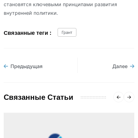
становятся ключевыми принципами развития
внутренней политики.
Связанные теги :
Грант
Предыдущая
Далее
Связанные Статьи