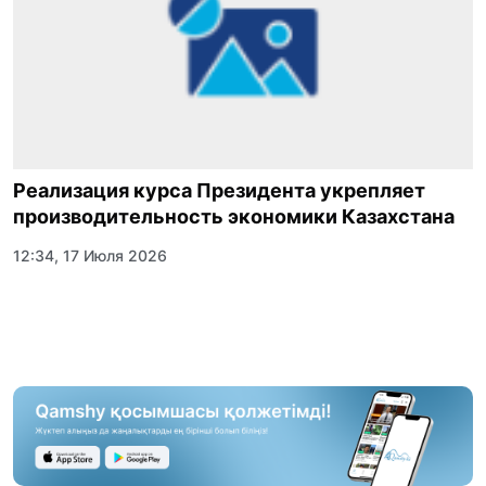
Реализация курса Президента укрепляет
производительность экономики Казахстана
12:34, 17 Июля 2026