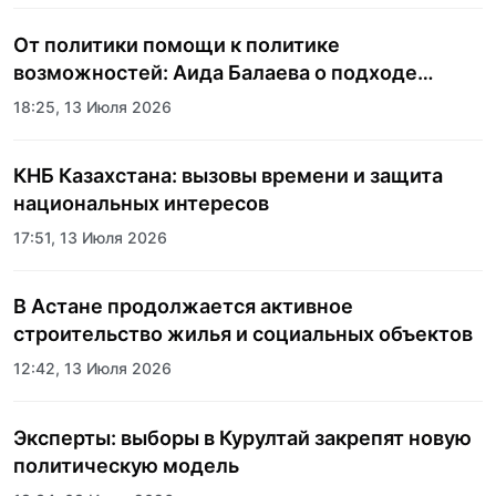
От политики помощи к политике
возможностей: Аида Балаева о подходе
государства к социальной сфере
18:25, 13 Июля 2026
КНБ Казахстана: вызовы времени и защита
национальных интересов
17:51, 13 Июля 2026
В Астане продолжается активное
строительство жилья и социальных объектов
12:42, 13 Июля 2026
Эксперты: выборы в Курултай закрепят новую
политическую модель