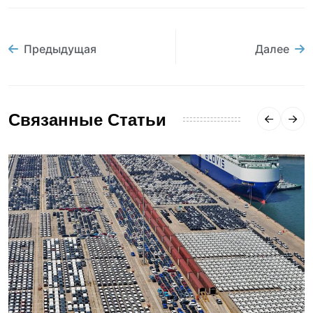
Предыдущая
Далее
Связанные Статьи