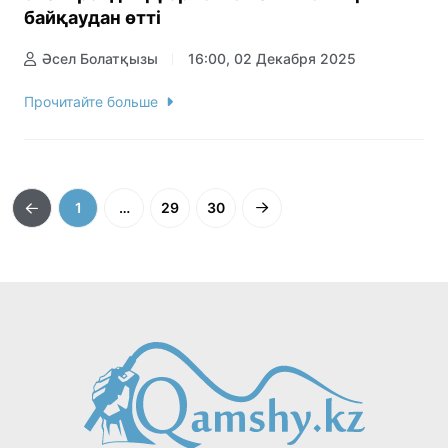
байқаудан өтті
Әсел Болатқызы
16:00, 02 Декабря 2025
Прочитайте больше
1
…
29
30