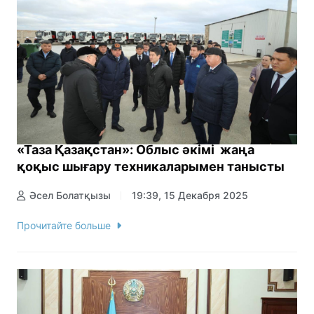
«Таза Қазақстан»: Облыс әкімі жаңа
қоқыс шығару техникаларымен танысты
Әсел Болатқызы
19:39, 15 Декабря 2025
Прочитайте больше