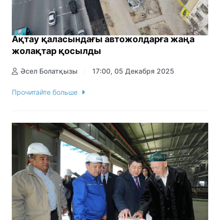
Ақтау қаласындағы автожолдарға жаңа
жолақтар қосылды
Әсел Болатқызы
17:00, 05 Декабря 2025
Прочитайте больше