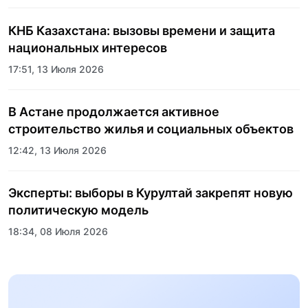
КНБ Казахстана: вызовы времени и защита
национальных интересов
17:51, 13 Июля 2026
В Астане продолжается активное
строительство жилья и социальных объектов
12:42, 13 Июля 2026
Эксперты: выборы в Курултай закрепят новую
политическую модель
18:34, 08 Июля 2026
Пять лет трансформации стали новой точкой
роста спортивного образования Казахстана: