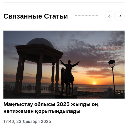
Связанные Статьи
Маңғыстау облысы 2025 жылды оң
нәтижемен қорытындылады
17:40, 23 Декабря 2025