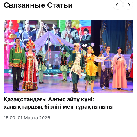
Связанные Статьи
Қазақстандағы Алғыс айту күні:
халықтардың бірлігі мен тұрақтылығы
15:00, 01 Марта 2026