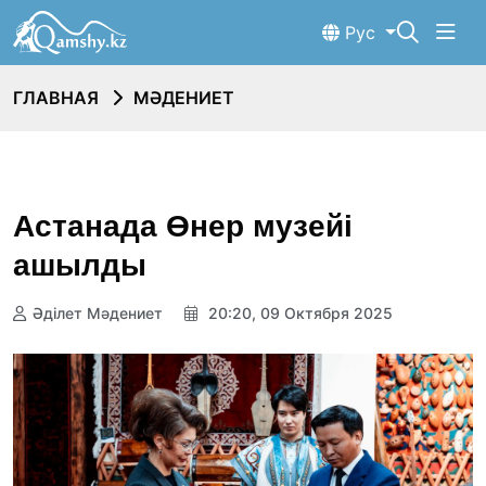
Рус
ГЛАВНАЯ
МӘДЕНИЕТ
Астанада Өнер музейі
ашылды
Әділет Мәдениет
20:20, 09 Октября 2025