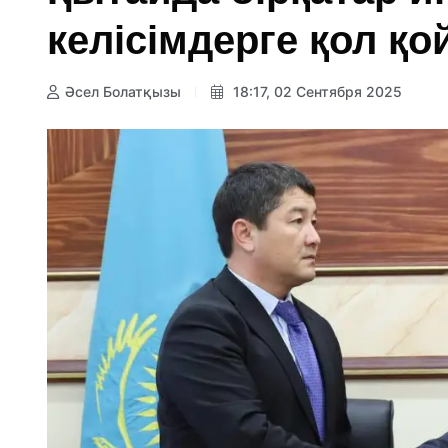
келісімдерге қол қ
Әсел Болатқызы
18:17, 02 Сентября 2025