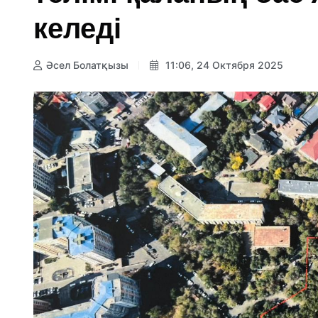
келеді
Әсел Болатқызы
11:06, 24 Октября 2025