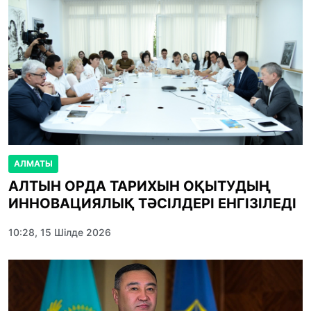
АЛМАТЫ
АЛТЫН ОРДА ТАРИХЫН ОҚЫТУДЫҢ
ИННОВАЦИЯЛЫҚ ТӘСІЛДЕРІ ЕНГІЗІЛЕДІ
10:28, 15 Шілде 2026