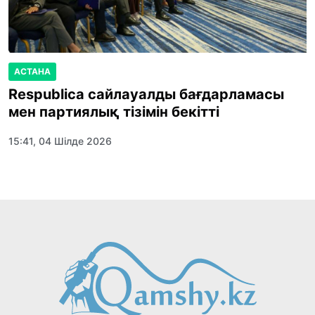
АСТАНА
Respublica сайлауалды бағдарламасы
мен партиялық тізімін бекітті
15:41, 04 Шілде 2026