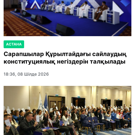
АСТАНА
Сарапшылар Құрылтайдағы сайлаудың
конституциялық негіздерін талқылады
18:36, 08 Шілде 2026