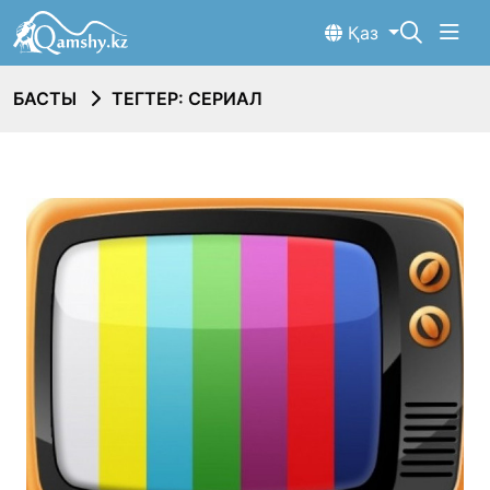
Қаз
БАСТЫ
ТЕГТЕР: СЕРИАЛ