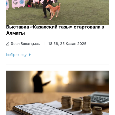
Выставка «Казахский тазы» стартовала в
Алматы
Әсел Болатқызы
18:56, 25 Қазан 2025
Көбірек оқу