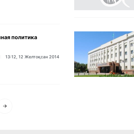
ная политика
13:12, 12 Желтоқсан 2014