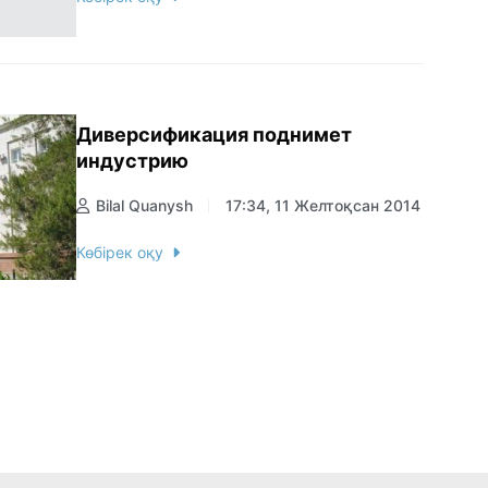
Диверсификация поднимет
индустрию
Bilal Quanysh
17:34, 11 Желтоқсан 2014
Көбірек оқу