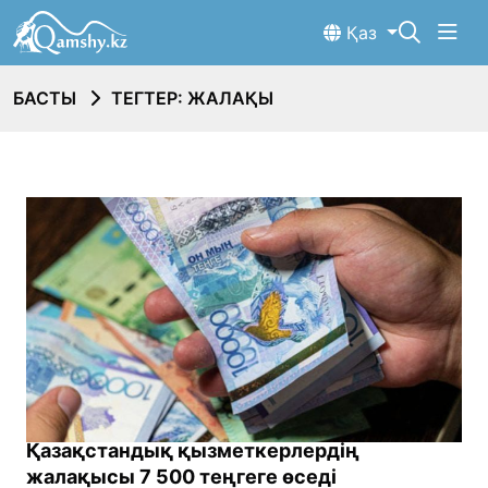
Қаз
БАСТЫ
ТЕГТЕР: ЖАЛАҚЫ
Қазақстандық қызметкерлердің
жалақысы 7 500 теңгеге өседі