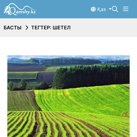
Қаз
БАСТЫ
ТЕГТЕР: ШЕТЕЛ