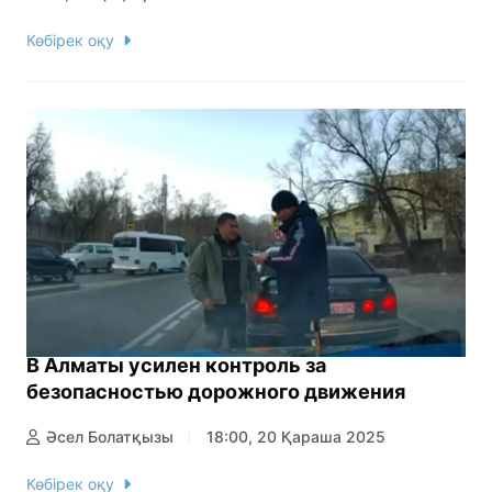
Көбірек оқу
В Алматы усилен контроль за
безопасностью дорожного движения
Әсел Болатқызы
18:00, 20 Қараша 2025
Көбірек оқу