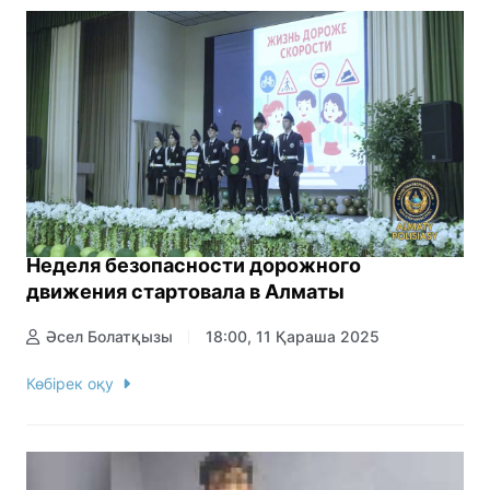
Неделя безопасности дорожного
движения стартовала в Алматы
Әсел Болатқызы
18:00, 11 Қараша 2025
Көбірек оқу