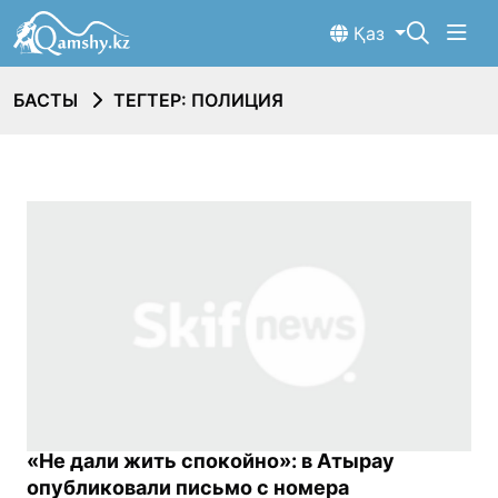
Қаз
БАСТЫ
ТЕГТЕР: ПОЛИЦИЯ
«Не дали жить спокойно»: в Атырау
опубликовали письмо с номера