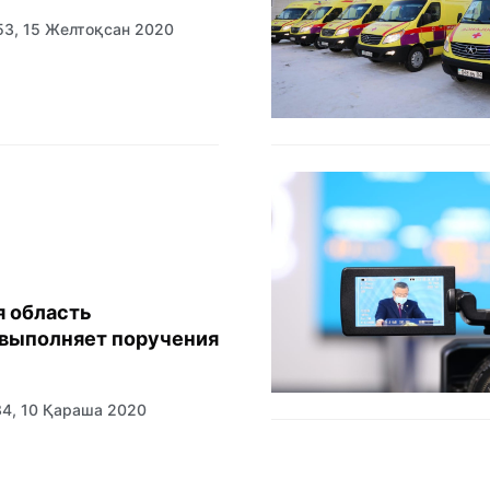
53, 15 Желтоқсан 2020
 область
выполняет поручения
34, 10 Қараша 2020