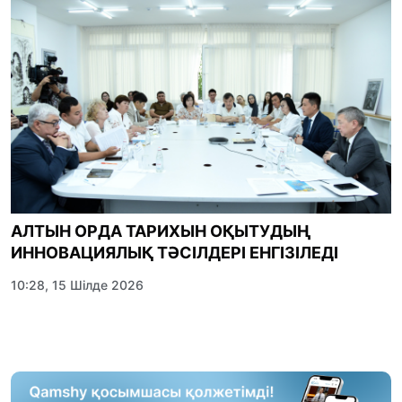
АЛТЫН ОРДА ТАРИХЫН ОҚЫТУДЫҢ
ИННОВАЦИЯЛЫҚ ТӘСІЛДЕРІ ЕНГІЗІЛЕДІ
10:28, 15 Шілде 2026