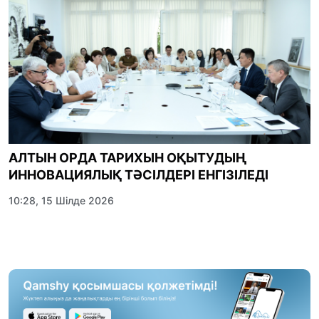
АЛТЫН ОРДА ТАРИХЫН ОҚЫТУДЫҢ
ИННОВАЦИЯЛЫҚ ТӘСІЛДЕРІ ЕНГІЗІЛЕДІ
10:28, 15 Шілде 2026