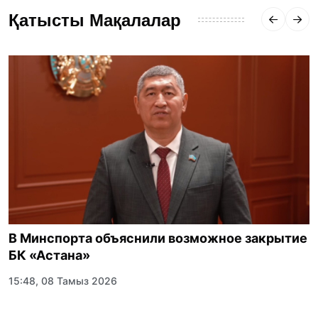
Қатысты Мақалалар
В Минспорта объяснили возможное закрытие
БК «Астана»
15:48, 08 Тамыз 2026