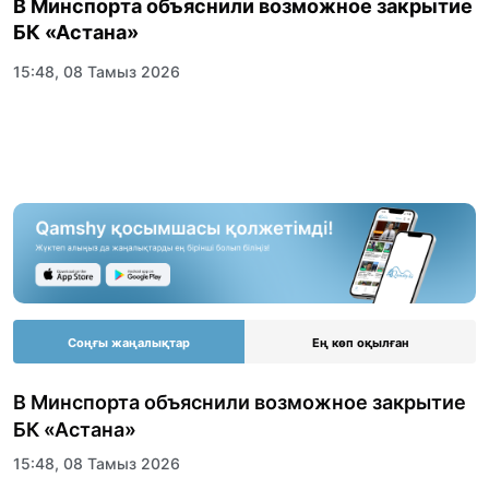
В Минспорта объяснили возможное закрытие
БК «Астана»
15:48, 08 Тамыз 2026
Соңғы жаңалықтар
Ең көп оқылған
В Минспорта объяснили возможное закрытие
БК «Астана»
15:48, 08 Тамыз 2026