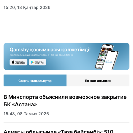
15:20, 18 Қаңтар 2026
Соңғы жаңалықтар
Ең көп оқылған
В Минспорта объяснили возможное закрытие
БК «Астана»
15:48, 08 Тамыз 2026
Алматы облысында «Таза бейсенбі»: 510