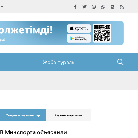
Жоба туралы
Соңғы жаңалықтар
Ең көп оқылған
В Минспорта объяснили