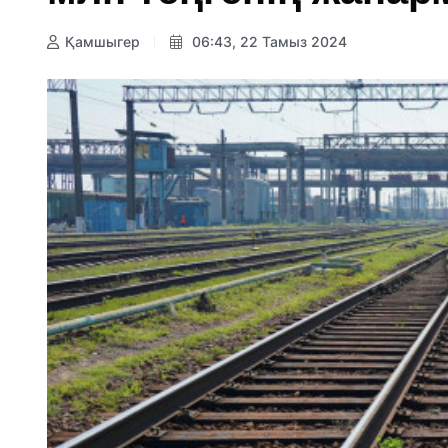
Қамшыгер
06:43, 22 Тамыз 2024