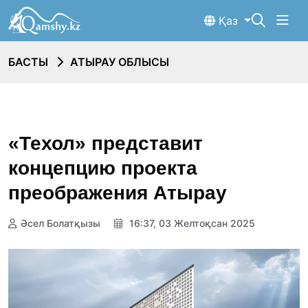
Қаз
БАСТЫ
АТЫРАУ ОБЛЫСЫ
«Техол» представит
концепцию проекта
преображения Атырау
Әсел Болатқызы
16:37, 03 Желтоқсан 2025