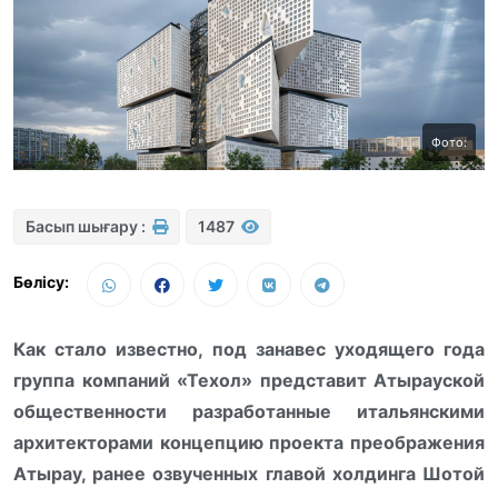
Фото:
Басып шығару :
1487
Бөлісу:
Как стало известно, под занавес уходящего года
группа компаний «Техол» представит Атырауской
общественности разработанные итальянскими
архитекторами концепцию проекта преображения
Атырау, ранее озвученных главой холдинга Шотой