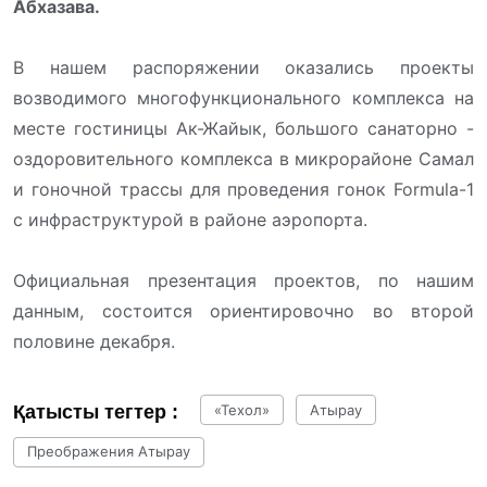
Абхазава.
В нашем распоряжении оказались проекты
возводимого многофункционального комплекса на
месте гостиницы Ак-Жайык, большого санаторно -
оздоровительного комплекса в микрорайоне Самал
и гоночной трассы для проведения гонок Formula-1
с инфраструктурой в районе аэропорта.
Официальная презентация проектов, по нашим
данным, состоится ориентировочно во второй
половине декабря.
Қатысты тегтер :
«Техол»
Атырау
Преображения Атырау