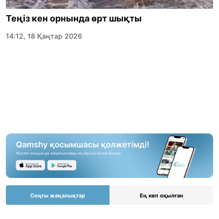
Теңіз кен орнында өрт шықты
14:12, 18 Қаңтар 2026
Соңғы жаңалықтар
Ең көп оқылған