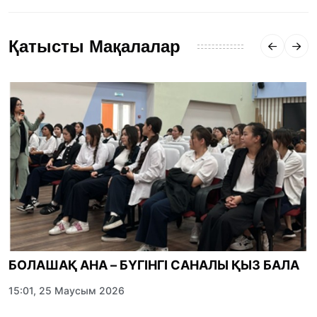
Қатысты Мақалалар
БОЛАШАҚ АНА – БҮГІНГІ САНАЛЫ ҚЫЗ БАЛА
15:01, 25 Маусым 2026