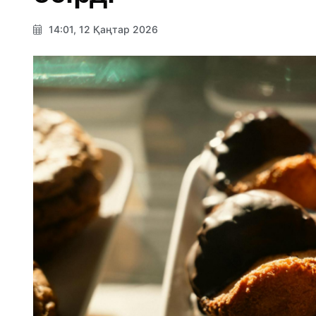
14:01, 12 Қаңтар 2026