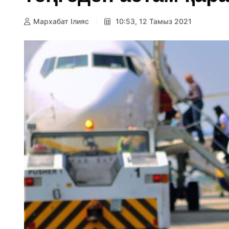
Мархабат Ілияс
10:53, 12 Тамыз 2021