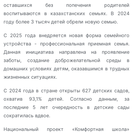
оставшихся без попечения родителей
воспитываются в казахстанских семьях. В 2024
году более 3 тысяч детей обрели новую семью.
С 2025 года внедряется новая форма семейного
устройства - профессиональная приемная семья.
Данная инициатива направлена на проявление
заботы, создание доброжелательной среды в
домашних условиях детям, оказавшимся в трудных
жизненных ситуациях.
С 2024 года в стране открыты 627 детских садов,
охватив 93,1% детей. Согласно данным, за
последние 5 лет очередность в детские сады
сократилась вдвое.
Национальный проект «Комфортная школа»