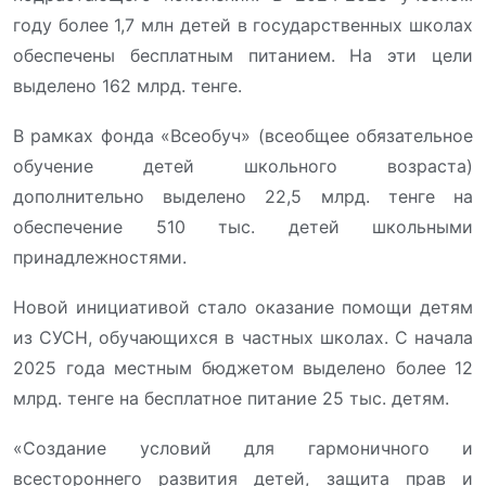
году более 1,7 млн детей в государственных школах
обеспечены бесплатным питанием. На эти цели
выделено 162 млрд. тенге.
В рамках фонда «Всеобуч» (всеобщее обязательное
обучение детей школьного возраста)
дополнительно выделено 22,5 млрд. тенге на
обеспечение 510 тыс. детей школьными
принадлежностями.
Новой инициативой стало оказание помощи детям
из СУСН, обучающихся в частных школах. С начала
2025 года местным бюджетом выделено более 12
млрд. тенге на бесплатное питание 25 тыс. детям.
«Создание условий для гармоничного и
всестороннего развития детей, защита прав и