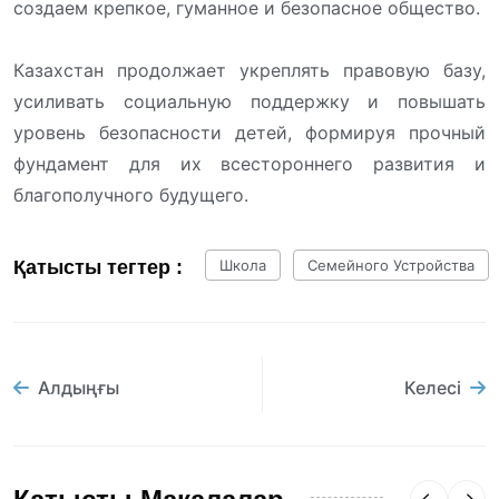
создаем крепкое, гуманное и безопасное общество.
Казахстан продолжает укреплять правовую базу,
усиливать социальную поддержку и повышать
уровень безопасности детей, формируя прочный
фундамент для их всестороннего развития и
благополучного будущего.
Қатысты тегтер :
Школа
Семейного Устройства
Алдыңғы
Келесі