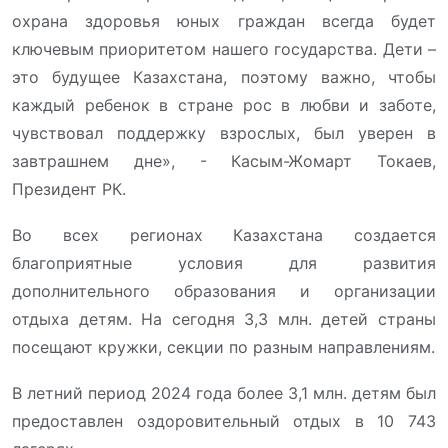
охрана здоровья юных граждан всегда будет
ключевым приоритетом нашего государства. Дети –
это будущее Казахстана, поэтому важно, чтобы
каждый ребенок в стране рос в любви и заботе,
чувствовал поддержку взрослых, был уверен в
завтрашнем дне», - Касым-Жомарт Токаев,
Президент РК.
Во всех регионах Казахстана создается
благоприятные условия для развития
дополнительного образования и организации
отдыха детям. На сегодня 3,3 млн. детей страны
посещают кружки, секции по разным направлениям.
В летний период 2024 года более 3,1 млн. детям был
предоставлен оздоровительный отдых в 10 743