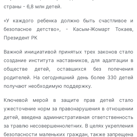
страны - 6,8 млн детей.
«У каждого ребенка должно быть счастливое и
безопасное детство», - Касым-Жомарт Токаев,
Президент РК
Важной инициативой принятых трех законов стало
создание института наставников, для адаптации в
обществе детей, оставшихся без попечения
родителей. На сегодняшний день более 330 детей
получают необходимую поддержку.
Ключевой мерой в защите прав детей стало
ужесточение норм за правонарушения в отношении
детей, введена административная ответственность
за травлю несовершеннолетних. В целях укрепления
безопасности маленьких граждан, также запрещена