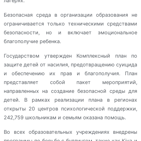
лагерях.
Безопасная среда в организации образования не
ограничивается только техническими средствами
безопасности, но и включает эмоциональное
благополучие ребенка.
Государством утвержден Комплексный план по
защите детей от насилия, предотвращению суицида
и обеспечению их прав и благополучия. План
представляет собой пакет мероприятий,
направленных на создание безопасной среды для
детей. В рамках реализации плана в регионах
открыты 20 центров психологической поддержки,
242,759 школьникам и семьям оказана помощь.
Во всех образовательных учреждениях внедрены
программы по борьбе с буллингом, такие как Kiva и