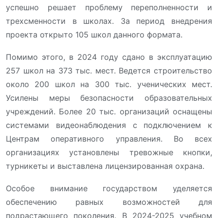
успешно решает проблему переполненности и
трехсменности в школах. За период внедрения
проекта открыто 105 школ данного формата.
Помимо этого, в 2024 году сдано в эксплуатацию
257 школ на 373 тыс. мест. Ведется строительство
около 200 школ на 300 тыс. ученических мест.
Усилены меры безопасности образовательных
учреждений. Более 20 тыс. организаций оснащены
системами видеонаблюдения с подключением к
Центрам оперативного управления. Во всех
организациях установлены тревожные кнопки,
турникеты и выставлена лицензированная охрана.
Особое внимание государством уделяется
обеспечению равных возможностей для
подрастающего поколения. В 2024-2025 учебном