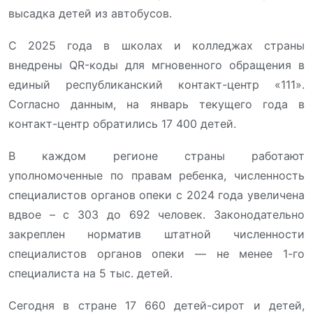
высадка детей из автобусов.
С 2025 года в школах и колледжах страны
внедрены QR-коды для мгновенного обращения в
единый республиканский контакт-центр «111».
Согласно данным, на январь текущего года в
контакт-центр обратились 17 400 детей.
В каждом регионе страны работают
уполномоченные по правам ребенка, численность
специалистов органов опеки с 2024 года увеличена
вдвое – с 303 до 692 человек. Законодательно
закреплен норматив штатной численности
специалистов органов опеки — не менее 1-го
специалиста на 5 тыс. детей.
Сегодня в стране 17 660 детей-сирот и детей,