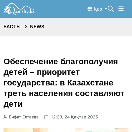
Қаз
БАСТЫ
NEWS
Обеспечение благополучия
детей – приоритет
государства: в Казахстане
треть населения составляют
дети
Бифат Елтаева
12:23, 24 Қаңтар 2025