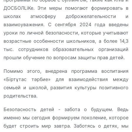
ДОСБОЛLiKe. Эти меры помогают формировать в
школах атмосферу доброжелательности и
взаимоуважения. С сентября 2024 года введены
уроки по личной безопасности, которые учитывают
возрастные особенности школьников, а более 14,3
тыс. сотрудников образовательных организаций
прошли обучение по вопросам защиты прав детей.
Помимо этого, внедрена программа воспитания
«Біртұтас тәрбие» для взаимодействия между
семьей и школой, развития культуры позитивного
родительства.
​Безопасность детей - забота о будущем. Ведь
именно мы сегодня формируем поколение, которое
будет строить мир завтра. Заботясь о детях, мы