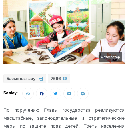
Фото: автор
Басып шығару :
7596
Бөлісу:
По поручению Главы государства реализуются
масштабные, законодательные и стратегические
меры по защите прав детей. Треть населения