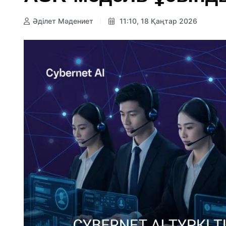
Әділет Мәдениет
11:10, 18 Қаңтар 2026