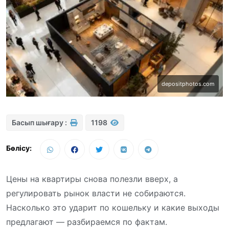
depositphotos.com
Басып шығару :
1198
Бөлісу:
Цены на квартиры снова полезли вверх, а
регулировать рынок власти не собираются.
Насколько это ударит по кошельку и какие выходы
предлагают — разбираемся по фактам.