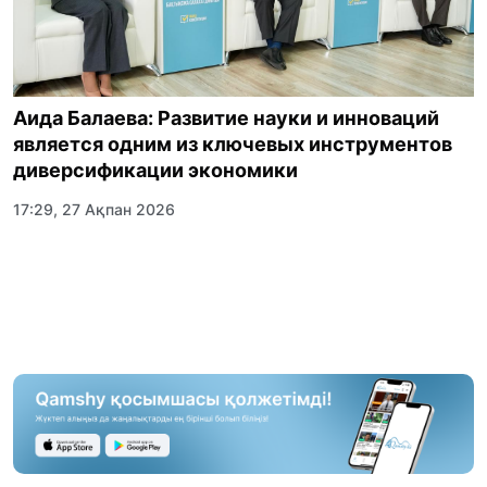
Аида Балаева: Развитие науки и инноваций
является одним из ключевых инструментов
диверсификации экономики
17:29, 27 Ақпан 2026