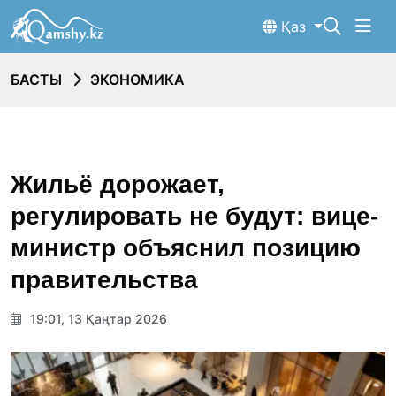
Қаз
БАСТЫ
ЭКОНОМИКА
Жильё дорожает,
регулировать не будут: вице-
министр объяснил позицию
правительства
19:01, 13 Қаңтар 2026