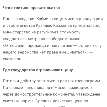
Что ответило правительство
После заседания Кабмина вице-министр индустрии
и строительства Куандык Кажкенов прямо заявил:
министерство не регулирует стоимость
квадратного метра на свободном рынке.
«Отношения продавца и покупателя — рыночные, у
нашего ведомства нет права вмешиваться», —
сказал он.
Где государство ограничивает цену
Потолки действуют только в рамках госпрограмм.
По словам чиновника, для жилья, возводимого
через домостроительные комбинаты, утверждены
сметные нормы. Средняя расчетная цена по