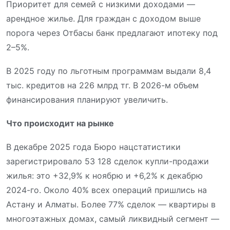
Приоритет для семей с низкими доходами —
арендное жилье. Для граждан с доходом выше
порога через Отбасы банк предлагают ипотеку под
2–5%.
В 2025 году по льготным программам выдали 8,4
тыс. кредитов на 226 млрд тг. В 2026-м объем
финансирования планируют увеличить.
Что происходит на рынке
В декабре 2025 года Бюро нацстатистики
зарегистрировало 53 128 сделок купли-продажи
жилья: это +32,9% к ноябрю и +6,2% к декабрю
2024-го. Около 40% всех операций пришлись на
Астану и Алматы. Более 77% сделок — квартиры в
многоэтажных домах, самый ликвидный сегмент —