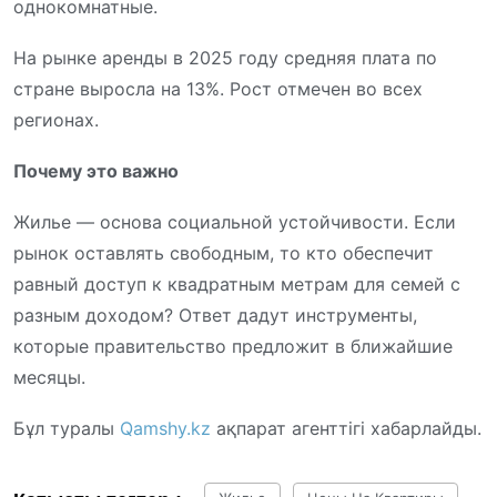
однокомнатные.
На рынке аренды в 2025 году средняя плата по
стране выросла на 13%. Рост отмечен во всех
регионах.
Почему это важно
Жилье — основа социальной устойчивости. Если
рынок оставлять свободным, то кто обеспечит
равный доступ к квадратным метрам для семей с
разным доходом? Ответ дадут инструменты,
которые правительство предложит в ближайшие
месяцы.
Бұл туралы
Qamshy.kz
ақпарат агенттігі хабарлайды.