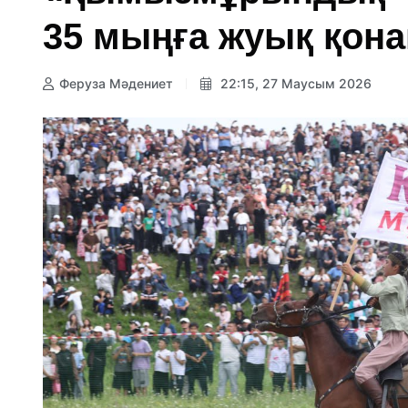
35 мыңға жуық қона
Феруза Мәдениет
22:15, 27 Маусым 2026