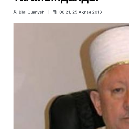
Bilal Quanysh
08:21, 25 Ақпан 2013