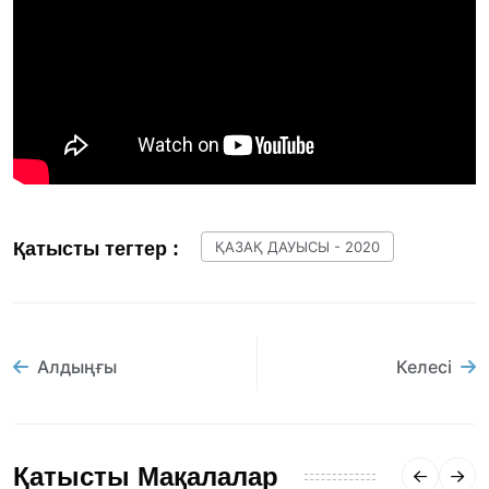
Қатысты тегтер :
ҚАЗАҚ ДАУЫСЫ - 2020
Алдыңғы
Келесі
Қатысты Мақалалар